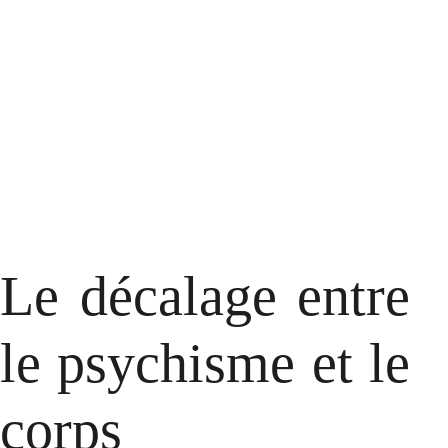
Le décalage entre
le psychisme et le
corps