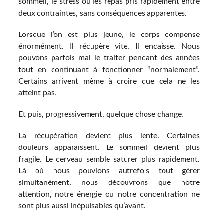
sommeil, le stress ou les repas pris rapidement entre
deux contraintes, sans conséquences apparentes.
Lorsque l’on est plus jeune, le corps compense
énormément. Il récupère vite. Il encaisse. Nous
pouvons parfois mal le traiter pendant des années
tout en continuant à fonctionner “normalement”.
Certains arrivent même à croire que cela ne les
atteint pas.
Et puis, progressivement, quelque chose change.
La récupération devient plus lente. Certaines
douleurs apparaissent. Le sommeil devient plus
fragile. Le cerveau semble saturer plus rapidement.
Là où nous pouvions autrefois tout gérer
simultanément, nous découvrons que notre
attention, notre énergie ou notre concentration ne
sont plus aussi inépuisables qu’avant.