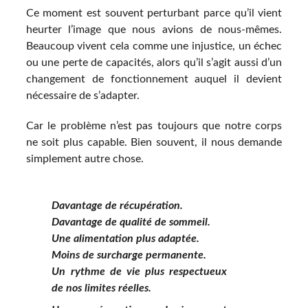
Ce moment est souvent perturbant parce qu’il vient
heurter l’image que nous avions de nous-mêmes.
Beaucoup vivent cela comme une injustice, un échec
ou une perte de capacités, alors qu’il s’agit aussi d’un
changement de fonctionnement auquel il devient
nécessaire de s’adapter.
Car le problème n’est pas toujours que notre corps
ne soit plus capable. Bien souvent, il nous demande
simplement autre chose.
Davantage de récupération.
Davantage de qualité de sommeil.
Une alimentation plus adaptée.
Moins de surcharge permanente.
Un rythme de vie plus respectueux
de nos limites réelles.