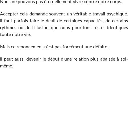
Nous ne pouvons pas éternellement vivre contre notre corps.
Accepter cela demande souvent un véritable travail psychique.
Il faut parfois faire le deuil de certaines capacités, de certains
rythmes ou de l’illusion que nous pourrions rester identiques
toute notre vie.
Mais ce renoncement n’est pas forcément une défaite.
Il peut aussi devenir le début d’une relation plus apaisée à soi-
même.