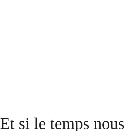
Et si le temps nous 