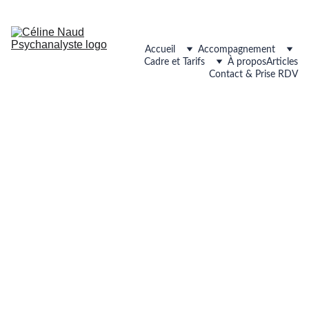
Accueil
Accompagnement
Cadre et Tarifs
À propos
Articles
Contact & Prise RDV