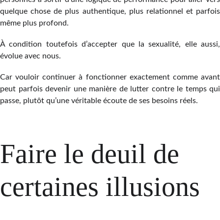
quelque chose de plus authentique, plus relationnel et parfois
même plus profond.
À condition toutefois d’accepter que la sexualité, elle aussi,
évolue avec nous.
Car vouloir continuer à fonctionner exactement comme avant
peut parfois devenir une manière de lutter contre le temps qui
passe, plutôt qu’une véritable écoute de ses besoins réels.
Faire le deuil de 
certaines illusions