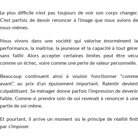
Le plus difficile n’est pas toujours de voir son corps changer.
C’est parfois de devoir renoncer à l’image que nous avions de
nous-mêmes.
Nous vivons dans une société qui valorise énormément la
performance, la maîtrise, la jeunesse et la capacité à tout gérer
sans faillir. Alors accepter certaines limites peut être vécu
comme un échec, voire comme une perte de valeur personnelle.
Beaucoup continuent ainsi à vouloir fonctionner “comme
avant”, au prix d’un épuisement important. Ralentir devient
culpabilisant. Se ménager donne parfois l’impression de devenir
faible. Comme si prendre soin de soi revenait à renoncer à une
partie de soi-même.
Et pourtant, il arrive un moment où le principe de réalité finit
par s’imposer.