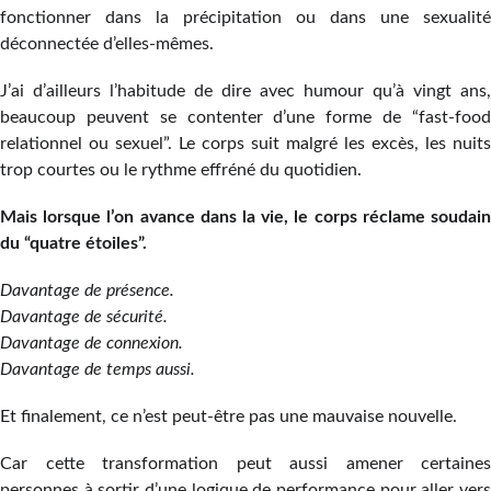
fonctionner dans la précipitation ou dans une sexualité
déconnectée d’elles-mêmes.
J’ai d’ailleurs l’habitude de dire avec humour qu’à vingt ans,
beaucoup peuvent se contenter d’une forme de “fast-food
relationnel ou sexuel”. Le corps suit malgré les excès, les nuits
trop courtes ou le rythme effréné du quotidien.
Mais lorsque l’on avance dans la vie, le corps réclame soudain
du “quatre étoiles”.
Davantage de présence.
Davantage de sécurité.
Davantage de connexion.
Davantage de temps aussi.
Et finalement, ce n’est peut-être pas une mauvaise nouvelle.
Car cette transformation peut aussi amener certaines
personnes à sortir d’une logique de performance pour aller vers