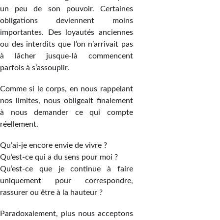
un peu de son pouvoir. Certaines
obligations deviennent moins
importantes. Des loyautés anciennes
ou des interdits que l’on n’arrivait pas
à lâcher jusque-là commencent
parfois à s’assouplir.
Comme si le corps, en nous rappelant
nos limites, nous obligeait finalement
à nous demander ce qui compte
réellement.
Qu’ai-je encore envie de vivre ?
Qu’est-ce qui a du sens pour moi ?
Qu’est-ce que je continue à faire
uniquement pour correspondre,
rassurer ou être à la hauteur ?
Paradoxalement, plus nous acceptons