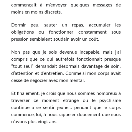
commençait à m’envoyer quelques messages de
moins en moins discrets.
Dormir peu, sauter un repas, accumuler les
obligations ou fonctionner constamment sous
pression semblaient soudain avoir un coût.
Non pas que je sois devenue incapable, mais j’ai
compris que ce qui autrefois fonctionnait presque
“tout seul” demandait désormais davantage de soin,
d’attention et d’entretien. Comme si mon corps avait
cessé de négocier avec mon mental.
Et finalement, je crois que nous sommes nombreux à
traverser ce moment étrange où le psychisme
continue à se sentir jeune… pendant que le corps
commence, lui, à nous rappeler doucement que nous
n’avons plus vingt ans.