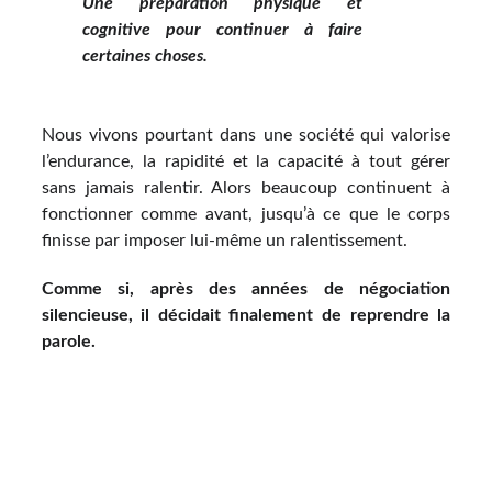
Une préparation physique et
cognitive pour continuer à faire
certaines choses.
Nous vivons pourtant dans une société qui valorise
l’endurance, la rapidité et la capacité à tout gérer
sans jamais ralentir. Alors beaucoup continuent à
fonctionner comme avant, jusqu’à ce que le corps
finisse par imposer lui-même un ralentissement.
Comme si, après des années de négociation
silencieuse, il décidait finalement de reprendre la
parole.